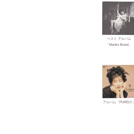
ベスト アルバム
「Mariko Brand」
アルバム「PURELY